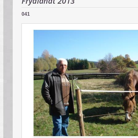
Frýdlandt 2013
041