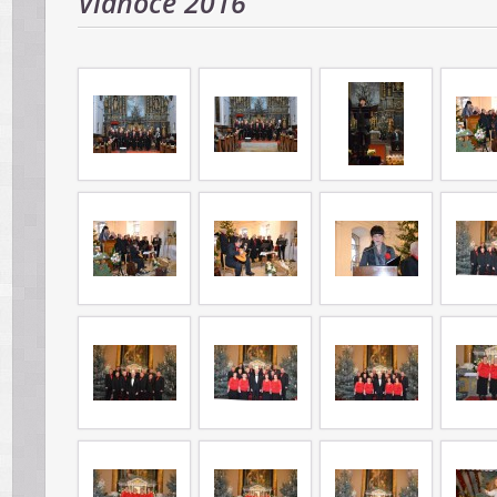
Vianoce 2016