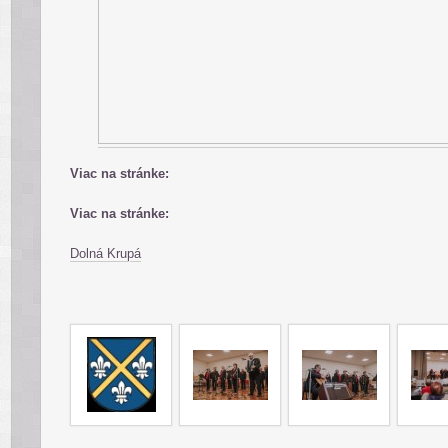
Viac na stránke:
Viac na stránke:
Dolná Krupá