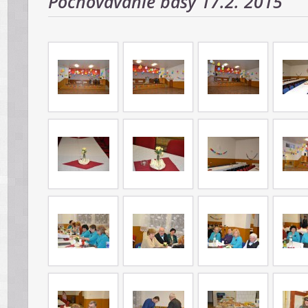
Pochovávanie basy 17.2. 2015