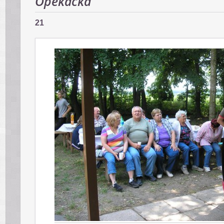
Opekačka
21